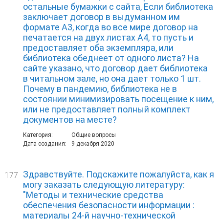
остальные бумажки с сайта, Если библиотека
заключает договор в выдуманном им
формате А3, когда во все мире договор на
печатается на двух листах А4, то пусть и
предоставляет оба экземпляра, или
библиотека обеднеет от одного листа? На
сайте указано, что договор дает библиотека
в читальном зале, но она дает только 1 шт.
Почему в пандемию, библиотека не в
состоянии минимизировать посещение к ним,
или не предоставляет полный комплект
документов на месте?
Категория:
Общие вопросы
Дата создания:
9 декабря 2020
Здравствуйте. Подскажите пожалуйста, как я
177
могу заказать следующую литературу:
"Методы и технические средства
обеспечения безопасности информации :
материалы 24-й научно-технической