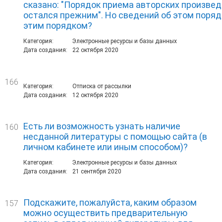
сказано: "Порядок приема авторских произвед
остался прежним". Но сведений об этом поряд
этим порядком?
Категория:
Электронные ресурсы и базы данных
Дата создания:
22 октября 2020
166
Категория:
Отписка от рассылки
Дата создания:
12 октября 2020
Есть ли возможность узнать наличие
160
несданной литературы с помощью сайта (в
личном кабинете или иным способом)?
Категория:
Электронные ресурсы и базы данных
Дата создания:
21 сентября 2020
Подскажите, пожалуйста, каким образом
157
можно осуществить предварительную