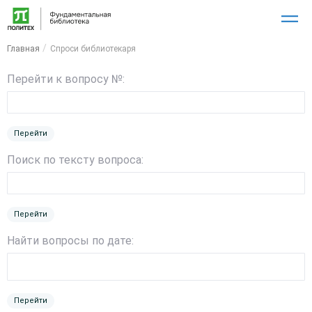
Главная
Спроси библиотекаря
Перейти к вопросу №:
Перейти
Поиск по тексту вопроса:
Перейти
Найти вопросы по дате:
Перейти