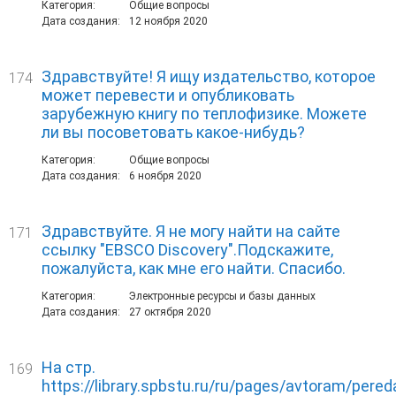
Категория:
Общие вопросы
Дата создания:
12 ноября 2020
Здравствуйте! Я ищу издательство, которое
174
может перевести и опубликовать
зарубежную книгу по теплофизике. Можете
ли вы посоветовать какое-нибудь?
Категория:
Общие вопросы
Дата создания:
6 ноября 2020
Здравствуйте. Я не могу найти на сайте
171
ссылку "EBSCO Discovery".Подскажите,
пожалуйста, как мне его найти. Спасибо.
Категория:
Электронные ресурсы и базы данных
Дата создания:
27 октября 2020
На стр.
169
https://library.spbstu.ru/ru/pages/avtoram/pere