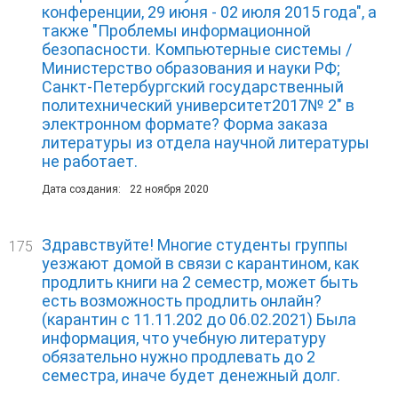
конференции, 29 июня - 02 июля 2015 года", а
также "Проблемы информационной
безопасности. Компьютерные системы /
Министерство образования и науки РФ;
Санкт-Петербургский государственный
политехнический университет2017№ 2" в
электронном формате? Форма заказа
литературы из отдела научной литературы
не работает.
Дата создания:
22 ноября 2020
Здравствуйте! Многие студенты группы
175
уезжают домой в связи с карантином, как
продлить книги на 2 семестр, может быть
есть возможность продлить онлайн?
(карантин с 11.11.202 до 06.02.2021) Была
информация, что учебную литературу
обязательно нужно продлевать до 2
семестра, иначе будет денежный долг.