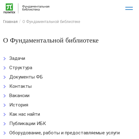
Главная
О Фундаментальной библиотеке
О Фундаментальной библиотеке
Задачи
Структура
Документы ФБ
Контакты
Вакансии
История
Как нас найти
Публикации ИБК
Оборудование, работы и предоставляемые услуги