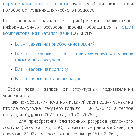
нормативами обеспеченности
вузов учебной литературой
приобретает издания для учебного процесса.
По вопросам заказа и приобретения библиотечно-
информационных ресурсов просим обращаться в
отдел
комплектования и каталогизации
ФБ СПбПУ.
Бланк заявки на приобретение изданий
Бланк заявки на приобретение/подключение
электронных ресурсов
Бланк заявки на подписку
Бланк заявки постановки на учет
Сроки подачи заявок от структурных подразделений
университета:
- для приобретения печатных изданий срок подачи заявки на
второе полугодие текущего года до 15.04.2026 г.; на первое
полугодие будущего 2027 года до 15.09.2026 г.;
- для приобретения электронных ресурсов удаленного
доступа (базы данных, ЭБС, нормативно-правовые базы) на
следующий 2027 год срок подачи заявки до 15.04.2026 г.;