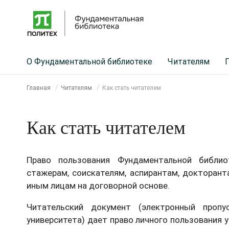
О Фундаментальной библиотеке
Читателям
Главная
Читателям
Как стать читателем
Как стать читателем
Право пользования Фундаментальной библио
стажерам, соискателям, аспирантам, докторант
иным лицам на договорной основе.
Читательский документ (электронный проп
университета) дает право личного пользования 