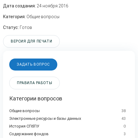
Дата создания:
24 ноября 2016
Категория:
Общие вопросы
Статус:
Готов
ВЕРСИЯ ДЛЯ ПЕЧАТИ
ЗАДАТЬ ВОПРОС
ПРАВИЛА РАБОТЫ
Категории вопросов
Общие вопросы
38
Электронные ресурсы и базы данных
43
История СПбПУ
0
Содержание фондов
3