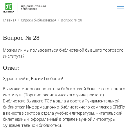
Главная
Спроси библиотекаря
Вопрос № 28
Вопрос № 28
Можем ли мы пользоваться библиотекой бывшего торгового
института?
Ответ:
Здравствуйте, Вадим Глебович!
Вы можете воспользоваться библиотекой бывшего торгового
института (Торгово-экономического университета).
Библиотека бывшего ТЭУ вошла в состав Фундаментальной
библиотеки Информационно-библиотечного комплекса СПбПУ
в качестве сектора отдела учебной литературы. Читательский
билет единый, оформленный в отделе научной литературы
Фундаментальной библиотеки.