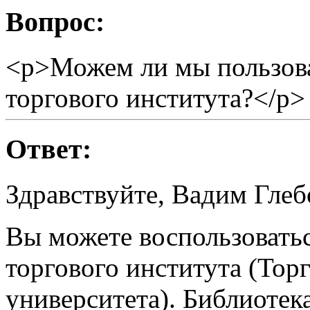
Вопрос:
<p>Можем ли мы пользова
торгового института?</p>
Ответ:
Здравствуйте, Вадим Глеб
Вы можете воспользовать
торгового института (Тор
университета). Библиотек