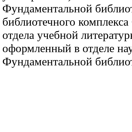
Фундаментальной библио
библиотечного комплекса
отдела учебной литератур
оформленный в отделе на
Фундаментальной библио