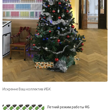
Искренне Ваш коллектив ИБК.
Летний режим работы ФБ