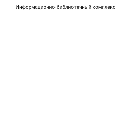
Информационно-библиотечный комплекс