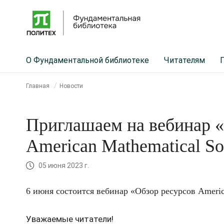
О Фундаментальной библиотеке
Читателям
Главная
Новости
Приглашаем на вебинар «
American Mathematical So
05 июня 2023 г.
6 июня состоится вебинар «Обзор ресурсов America
Уважаемые читатели!