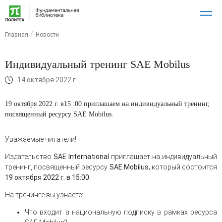
Главная
Новости
Индивидуальный тренинг SAE Mobilus
14 октября 2022 г.
19 октября 2022 г. в15 :00 приглашаем на индивидуальный тренинг,
посвященный ресурсу SAE Mobilus.
Уважаемые читатели!
Издательство
SAE International
приглашает на индивидуальный
тренинг, посвященный ресурсу
SAE Mobilus,
который состоится
19 октября 2022 г. в 15:00.
На тренинге вы узнаете:
Что входит в национальную подписку в рамках ресурса