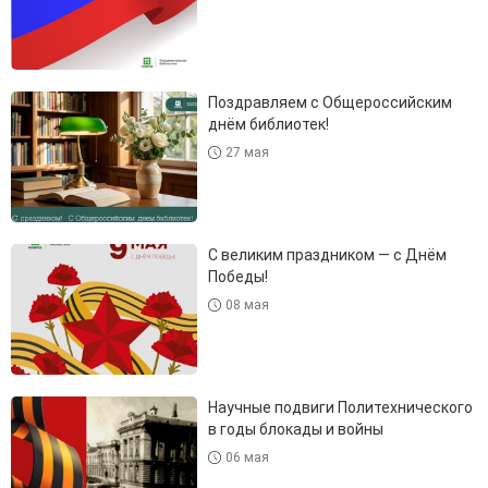
Поздравляем с Общероссийским
днём библиотек!
27 мая
С великим праздником — с Днём
Победы!
08 мая
Научные подвиги Политехнического
в годы блокады и войны
06 мая