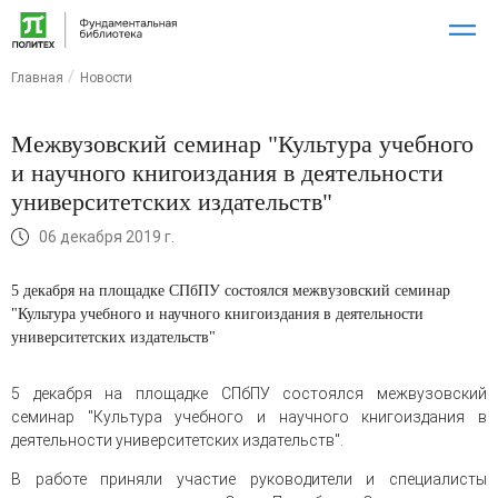
Главная
Новости
Межвузовский семинар "Культура учебного
и научного книгоиздания в деятельности
университетских издательств"
06 декабря 2019 г.
5 декабря на площадке СПбПУ состоялся межвузовский семинар
"Культура учебного и научного книгоиздания в деятельности
университетских издательств"
5 декабря на площадке СПбПУ состоялся межвузовский
семинар "Культура учебного и научного книгоиздания в
деятельности университетских издательств".
В работе приняли участие руководители и специалисты