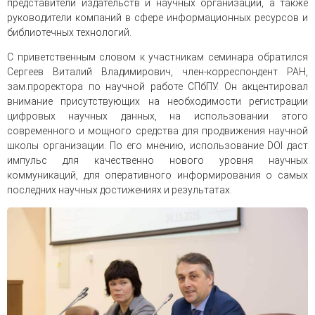
представители издательств и научных организаций, а также
руководители компаний в сфере информационных ресурсов и
библиотечных технологий.
С приветственным словом к участникам семинара обратился
Сергеев Виталий Владимирович, член-корреспондент РАН,
зам.проректора по научной работе СПбПУ. Он акцентировал
внимание присутствующих на необходимости регистрации
цифровых научных данных, на использовании этого
современного и мощного средства для продвижения научной
школы организации. По его мнению, использование DOI даст
импульс для качественно нового уровня научных
коммуникаций, для оперативного информирования о самых
последних научных достижениях и результатах.