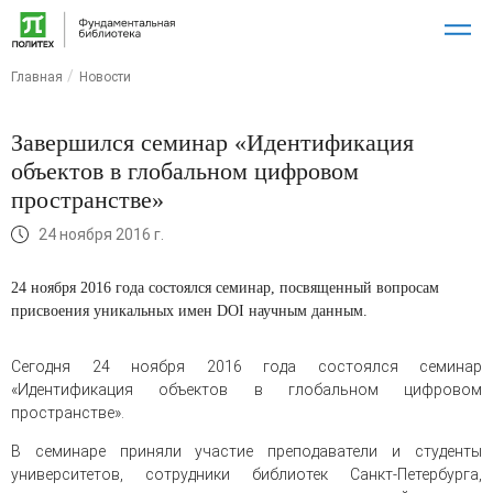
Главная
Новости
Завершился семинар «Идентификация
объектов в глобальном цифровом
пространстве»
24 ноября 2016 г.
24 ноября 2016 года состоялся семинар, посвященный вопросам
присвоения уникальных имен DOI научным данным.
Сегодня 24 ноября 2016 года состоялся семинар
«Идентификация объектов в глобальном цифровом
пространстве».
В семинаре приняли участие преподаватели и студенты
университетов, сотрудники библиотек Санкт-Петербурга,