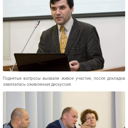
Поднятые вопросы вызвали живое участие, после докладов
завязалась оживленная дискуссия.