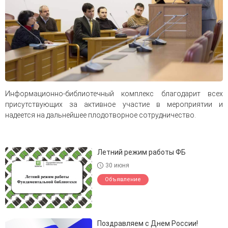
Информационно-библиотечный комплекс благодарит всех
присутствующих за активное участие в мероприятии и
надеется на дальнейшее плодотворное сотрудничество.
Летний режим работы ФБ
30 июня
Объявление
Поздравляем с Днем России!