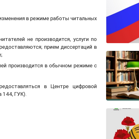
 изменения в режиме работы читальных
читателей не производится, услуги по
редоставляются; прием диссертаций в
;
лей производится в обычном режиме с
редоставляться в Центре цифровой
 144, ГУК).