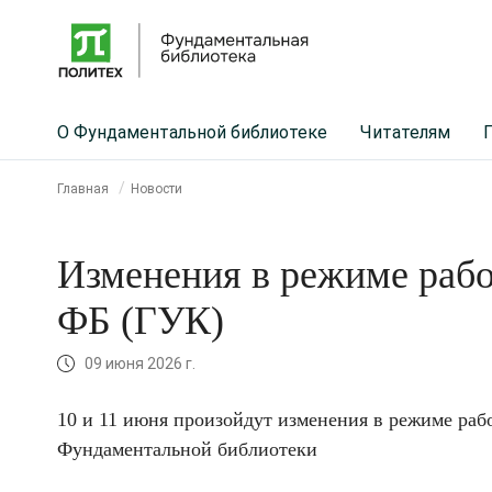
О Фундаментальной библиотеке
Читателям
Главная
Новости
Изменения в режиме рабо
ФБ (ГУК)
09 июня 2026 г.
10 и 11 июня произойдут изменения в режиме ра
Фундаментальной библиотеки