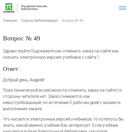
Главная
Спроси библиотекаря
Вопрос № 49
Вопрос № 49
Здравствуйте Подскажите как отменить заказ на сайте как
скачать электронную версию учебника с сайта ?
Ответ:
Добрый день, Андрей!
Пока технической возможности отменить заказ на сайте со
стороны читателя нет. Заказ снимается, как
невостребованный, по истечении 5 рабочих дней с момента
выполнения заказа.
Что касается электронных версий учебников, то хотелось бы
знать, какой именно учебник Вас интересует. Если учебник
находится в базе Электронной библиотеки, смотрите