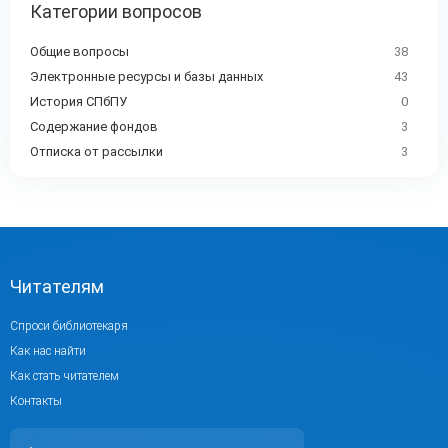
Категории вопросов
Общие вопросы
38
Электронные ресурсы и базы данных
43
История СПбПУ
0
Содержание фондов
3
Отписка от рассылки
3
Читателям
Спроси библиотекаря
Как нас найти
Как стать читателем
Контакты