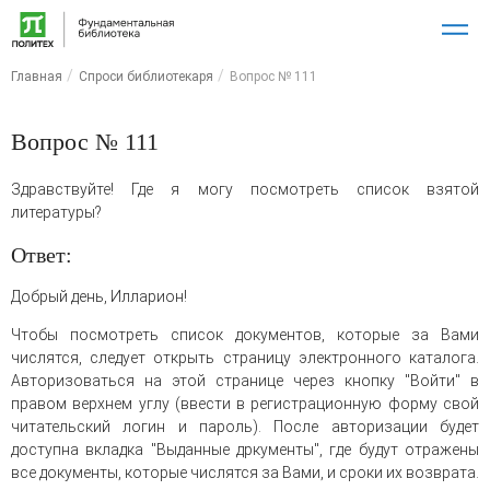
Главная
Спроси библиотекаря
Вопрос № 111
Вопрос № 111
Здравствуйте! Где я могу посмотреть список взятой
литературы?
Ответ:
Добрый день, Илларион!
Чтобы посмотреть список документов, которые за Вами
числятся, следует открыть страницу электронного каталога.
Авторизоваться на этой странице через кнопку "Войти" в
правом верхнем углу (ввести в регистрационную форму свой
читательский логин и пароль). После авторизации будет
доступна вкладка "Выданные дркументы", где будут отражены
все документы, которые числятся за Вами, и сроки их возврата.