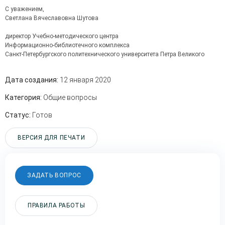
С уважением,

Светлана Вячеславовна Шутова

директор Учебно-методического центра

Информационно-библиотечного комплекса

Санкт-Петербургского политехнического университета Петра Великого

Дата создания:
12 января 2020
Категория:
Общие вопросы
Статус:
Готов
ВЕРСИЯ ДЛЯ ПЕЧАТИ
ЗАДАТЬ ВОПРОС
ПРАВИЛА РАБОТЫ