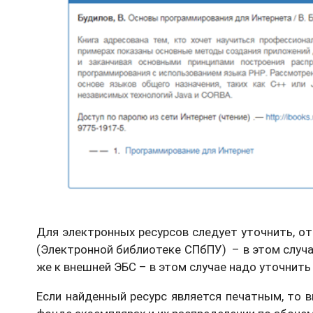
Для электронных ресурсов следует уточнить, от
(Электронной библиотеке СПбПУ) – в этом случае
же к внешней ЭБС – в этом случае надо уточнить
Если найденный ресурс является печатным, то