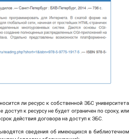
носится ли ресурс к собственной ЭБС университета
 доступ к ресурсу не будет ограничен по сроку, или
 срок действия договора на доступ к ЭБС.
 выводятся сведения об имеющихся в библиотечном