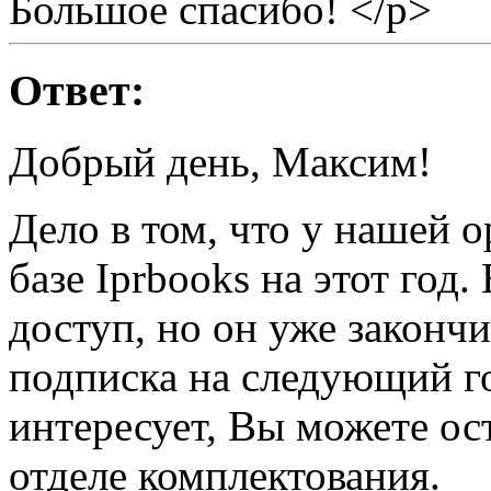
Большое спасибо! </p>
Ответ:
Добрый день, Максим!
Дело в том, что у нашей 
базе Iprbooks на этот год
доступ, но он уже законч
подписка на следующий го
интересует, Вы можете ос
отделе комплектования.