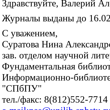
Здравствуйте, Валерий Ал
Журналы выданы до 16.02.
С уважением,
Суратова Нина Александр
зав. отделом научной лит
Фундаментальная библиот
Информационно-библиот
"СПбПУ"
тел./факс: 8(812)552-7714